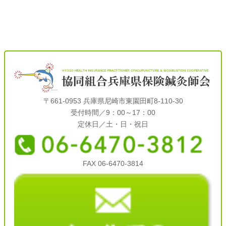
〒661-0953 兵庫県尼崎市東園田町8-110-30
受付時間／9：00～17：00
定休日／土・日・祝日
FAX 06-6470-3814