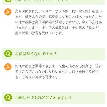
完全滅菌されたディスポーザブル鍼（使い捨て鍼）を使い
ます。鍼そのもので、感染症になることはありません。そ
の他の器具は高圧滅菌器で消毒しますので、全く不安はあ
りません。また、すべての鍼灸師は、手や指の消毒など、
衛生管理の教育を受けています。
お灸は熱くないですか？
お灸の熱さは調節できます。火傷の痕が残るお灸は、現在
ではご希望されない限り行いません。熱さを感じる施術
も、心地良い施術も可能です。
治療した後お風呂に入れますか？