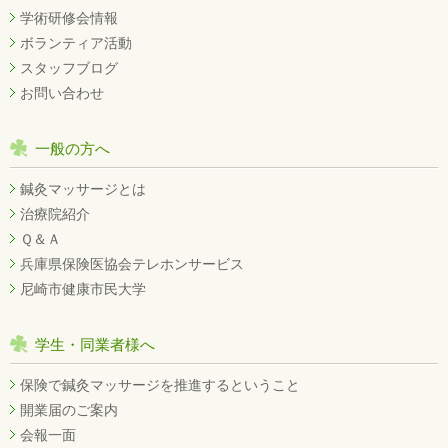
学術研修会情報
ボランティア活動
スタッフブログ
お問い合わせ
一般の方へ
鍼灸マッサージとは
治療院紹介
Ｑ＆Ａ
兵庫県保険医協会テレホンサービス
尼崎市健康市民大学
学生・同業者様へ
保険で鍼灸マッサージを推進するということ
開業届のご案内
会報一面