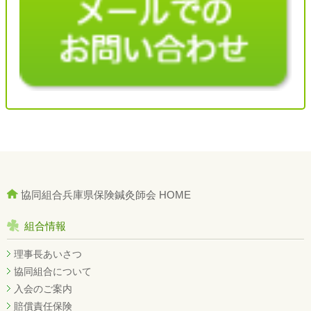
協同組合兵庫県保険鍼灸師会 HOME
組合情報
理事長あいさつ
協同組合について
入会のご案内
賠償責任保険