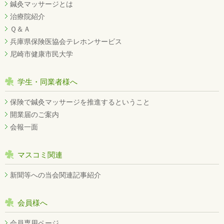
鍼灸マッサージとは
治療院紹介
Ｑ＆Ａ
兵庫県保険医協会テレホンサービス
尼崎市健康市民大学
学生・同業者様へ
保険で鍼灸マッサージを推進するということ
開業届のご案内
会報一面
マスコミ関連
新聞等への当会関連記事紹介
会員様へ
会員専用ページ