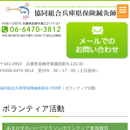
メニュー
〒661-0953 兵庫県尼崎市東園田町8-110-30
FAX06-6470-3814 受付/9：00～17：00（土日祝休）
協同組合兵庫県保険鍼灸師会 HOME
ボランティア活動
ボランティア活動
あまがすきハーフマラソンボランティア参加報告