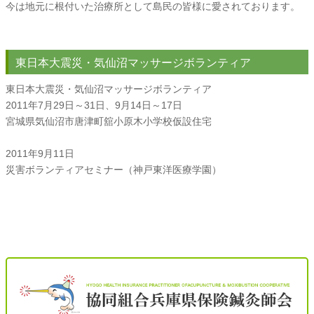
今は地元に根付いた治療所として島民の皆様に愛されております。
東日本大震災・気仙沼マッサージボランティア
東日本大震災・気仙沼マッサージボランティア
2011年7月29日～31日、9月14日～17日
宮城県気仙沼市唐津町舘小原木小学校仮設住宅
2011年9月11日
災害ボランティアセミナー（神戸東洋医療学園）