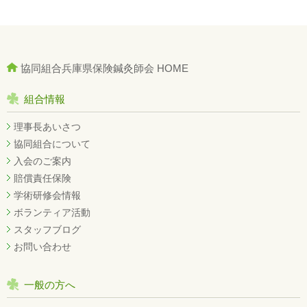
協同組合兵庫県保険鍼灸師会 HOME
組合情報
理事長あいさつ
協同組合について
入会のご案内
賠償責任保険
学術研修会情報
ボランティア活動
スタッフブログ
お問い合わせ
一般の方へ