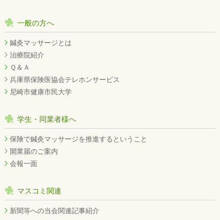
一般の方へ
鍼灸マッサージとは
治療院紹介
Ｑ＆Ａ
兵庫県保険医協会テレホンサービス
尼崎市健康市民大学
学生・同業者様へ
保険で鍼灸マッサージを推進するということ
開業届のご案内
会報一面
マスコミ関連
新聞等への当会関連記事紹介