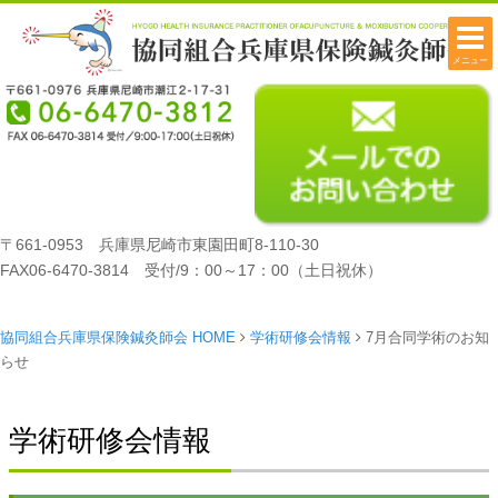
メニュー
〒661-0953 兵庫県尼崎市東園田町8-110-30
FAX06-6470-3814 受付/9：00～17：00（土日祝休）
協同組合兵庫県保険鍼灸師会 HOME
学術研修会情報
7月合同学術のお知
らせ
学術研修会情報