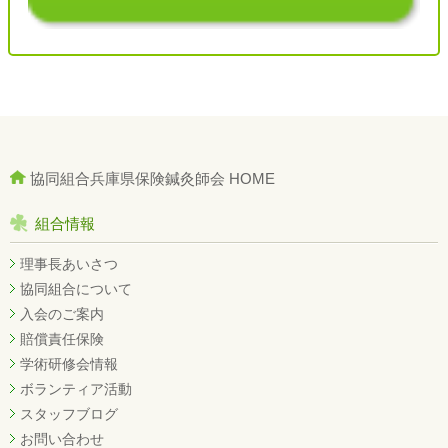
協同組合兵庫県保険鍼灸師会 HOME
組合情報
理事長あいさつ
協同組合について
入会のご案内
賠償責任保険
学術研修会情報
ボランティア活動
スタッフブログ
お問い合わせ