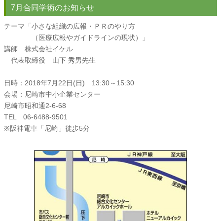
7月合同学術のお知らせ
テーマ「小さな組織の広報・ＰＲのやり方
（医療広報やガイドラインの現状）」
講師 株式会社イケル
代表取締役 山下 秀男先生
日時：2018年7月22日(日) 13:30～15:30
会場：尼崎市中小企業センター
尼崎市昭和通2-6-68
TEL 06-6488-9501
※阪神電車「尼崎」徒歩5分